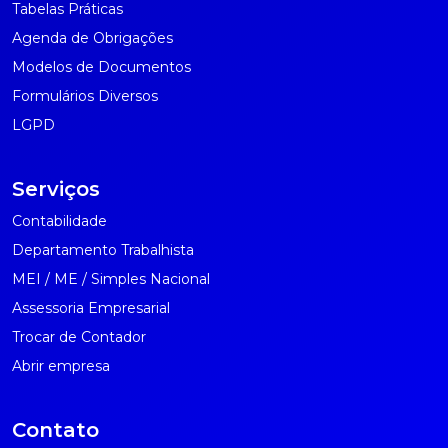
Tabelas Práticas
Agenda de Obrigações
Modelos de Documentos
Formulários Diversos
LGPD
Serviços
Contabilidade
Departamento Trabalhista
MEI / ME / Simples Nacional
Assessoria Empresarial
Trocar de Contador
Abrir empresa
Contato